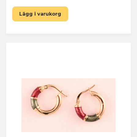
Lägg i varukorg