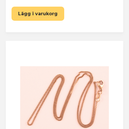
Lägg i varukorg