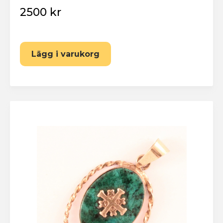
2500 kr
Lägg i varukorg