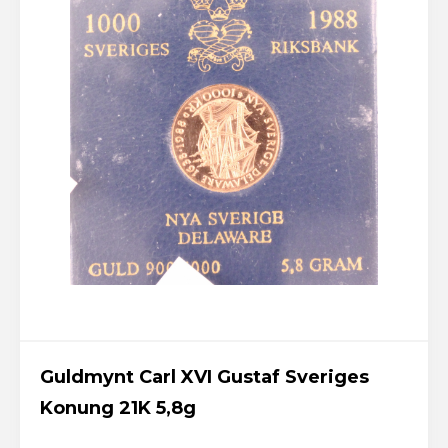
Guldmynt Carl XVI Gustaf Sveriges
Konung 21K 5,8g