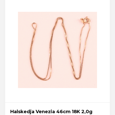
Halskedja Venezia 46cm 18K 2,0g