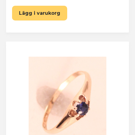
Lägg i varukorg