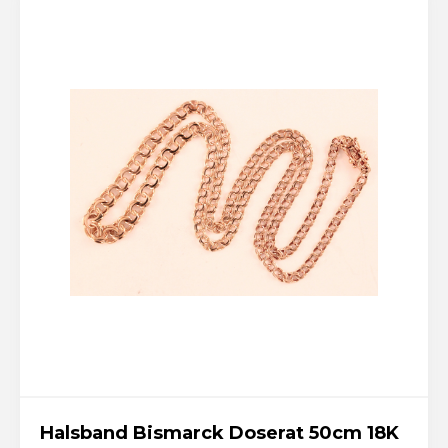
Halsband Bismarck Doserat 50cm 18K