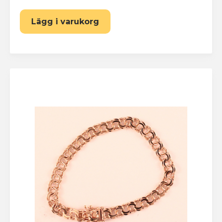
Lägg i varukorg