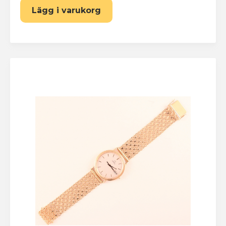
Lägg i varukorg