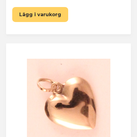
Lägg i varukorg