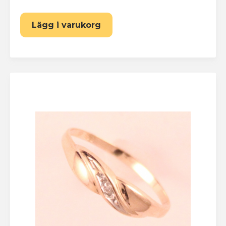
Lägg i varukorg