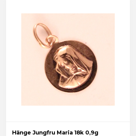
Hänge Jungfru Maria 18k 0,9g