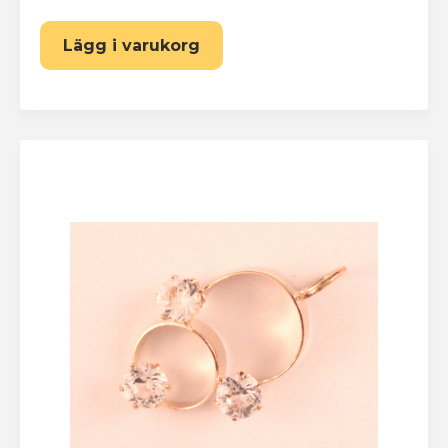
Lägg i varukorg