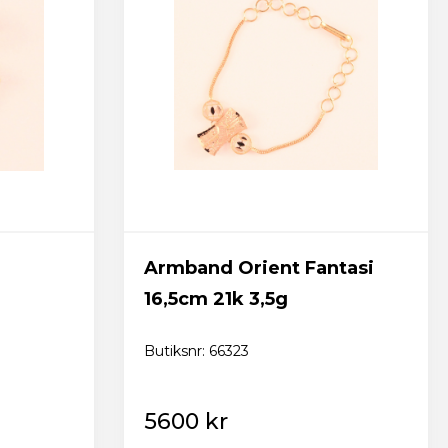
Armband Orient Fantasi
16,5cm 21k 3,5g
Butiksnr: 66323
5600 kr