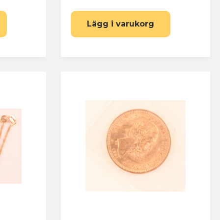
Lägg i varukorg