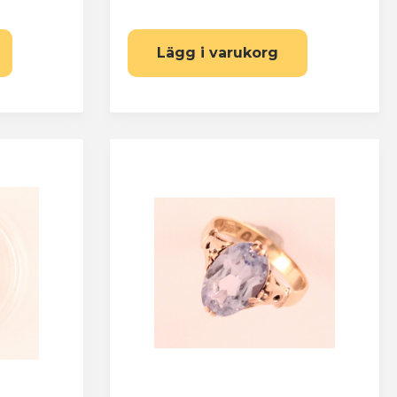
Lägg i varukorg