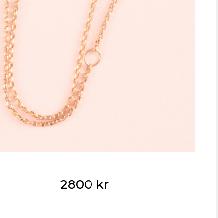
2800 kr