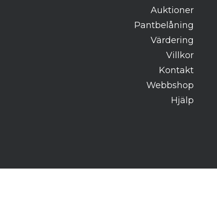
Auktioner
Pantbelåning
Värdering
Villkor
Kontakt
Webbshop
Hjälp