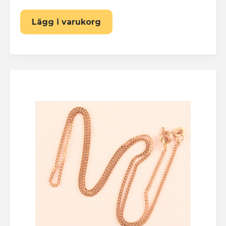
Lägg i varukorg