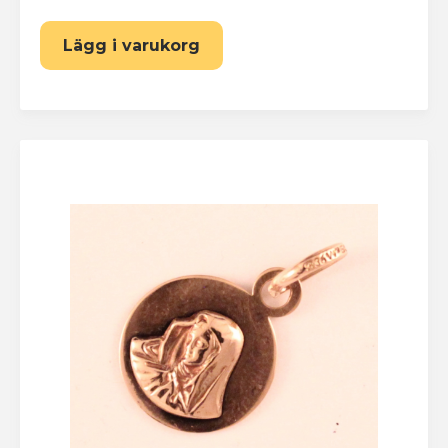
Lägg i varukorg