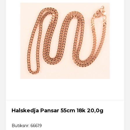
Halskedja Pansar 55cm 18k 20,0g
Butiksnr: 66619