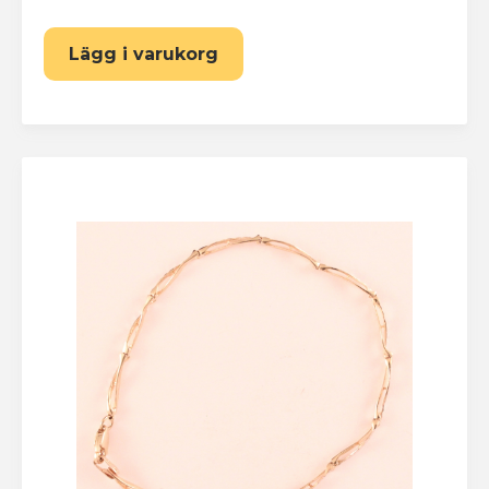
Lägg i varukorg