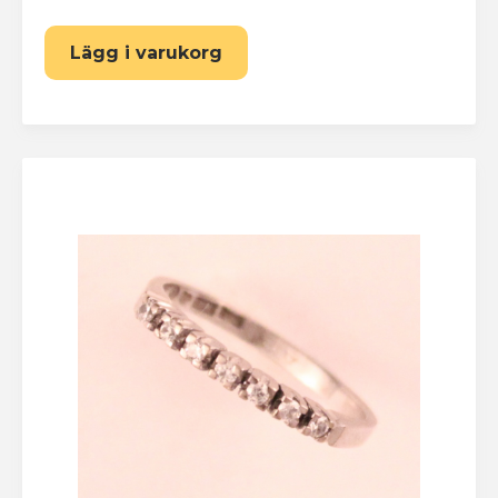
Lägg i varukorg