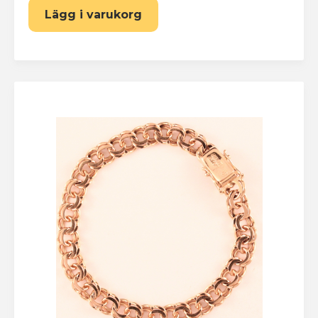
Lägg i varukorg