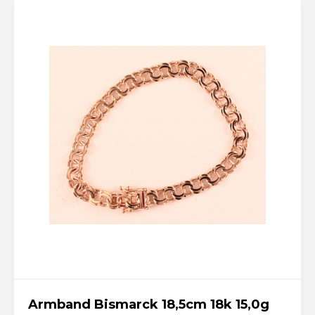
Armband Bismarck 18,5cm 18k 15,0g