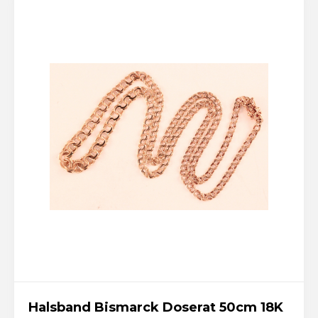
Halsband Bismarck Doserat 50cm 18K