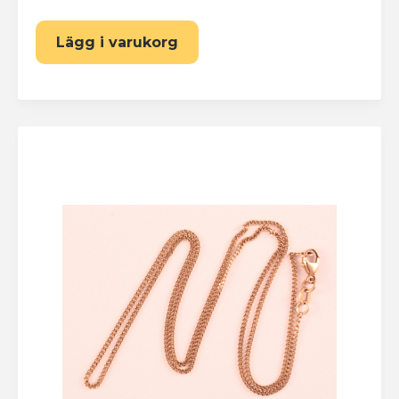
Lägg i varukorg