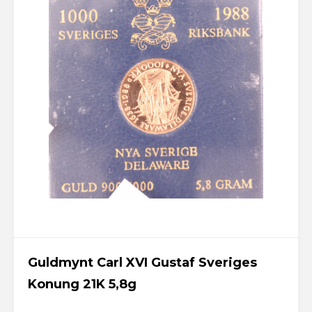
Guldmynt Carl XVI Gustaf Sveriges
Konung 21K 5,8g