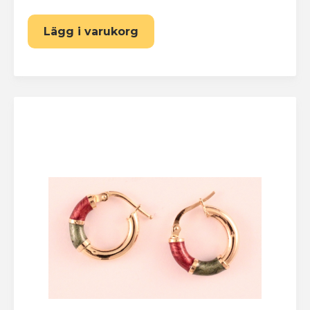
Lägg i varukorg