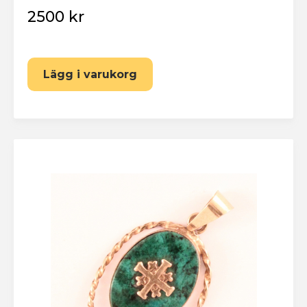
2500 kr
Lägg i varukorg