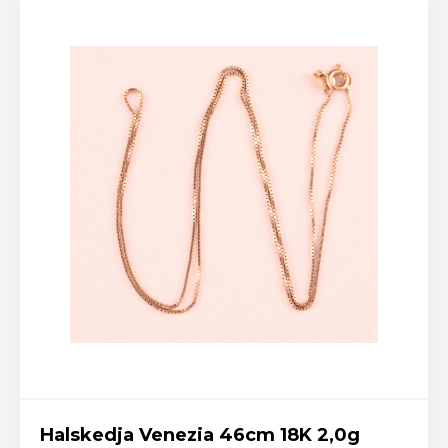
Halskedja Venezia 46cm 18K 2,0g