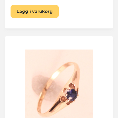
Lägg i varukorg