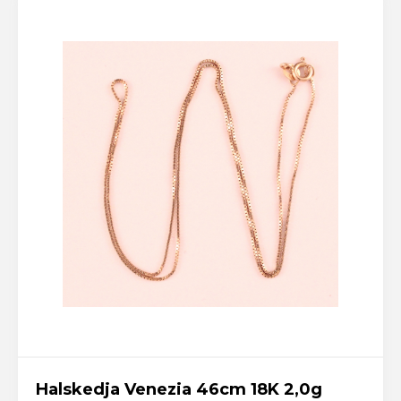
Halskedja Venezia 46cm 18K 2,0g