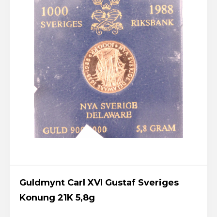
Guldmynt Carl XVI Gustaf Sveriges
Konung 21K 5,8g