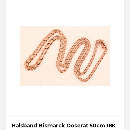
Halsband Bismarck Doserat 50cm 18K