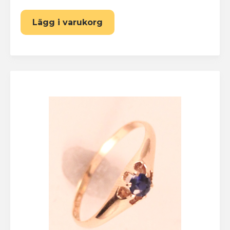
Lägg i varukorg