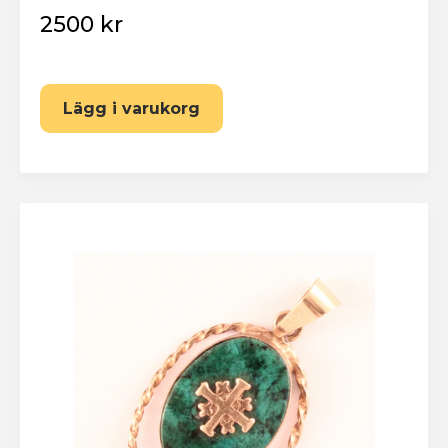
2500 kr
Lägg i varukorg