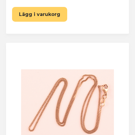
Lägg i varukorg