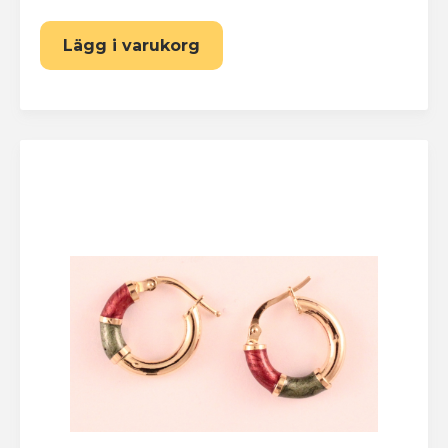
Lägg i varukorg