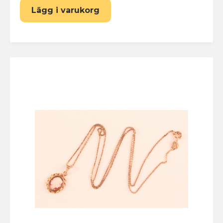
Lägg i varukorg