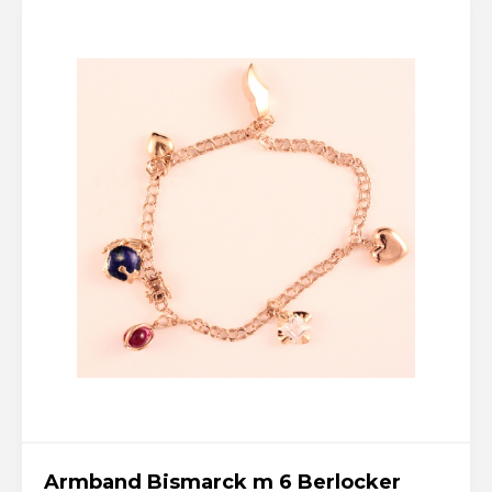
Armband Bismarck m 6 Berlocker