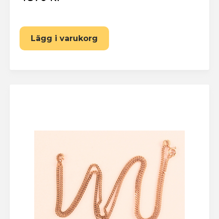
Lägg i varukorg