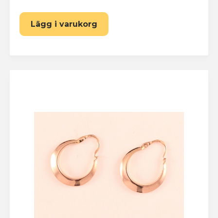
Lägg i varukorg