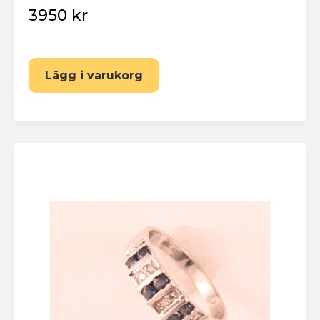
3950 kr
Lägg i varukorg