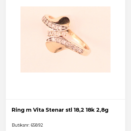
Ring m Vita Stenar stl 18,2 18k 2,8g
Butiksnr: 65892