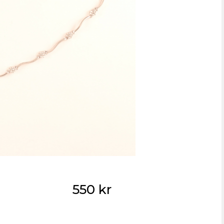
550 kr