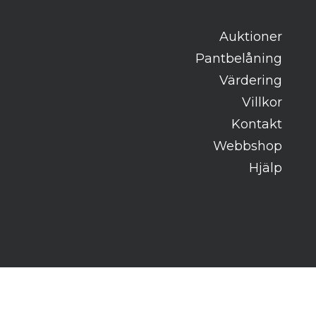
Auktioner
Pantbelåning
Värdering
Villkor
Kontakt
Webbshop
Hjälp