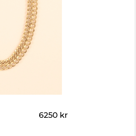
6250 kr