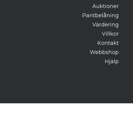
Auktioner
Pantbelåning
Värdering
Villkor
Kontakt
Webbshop
Hjälp