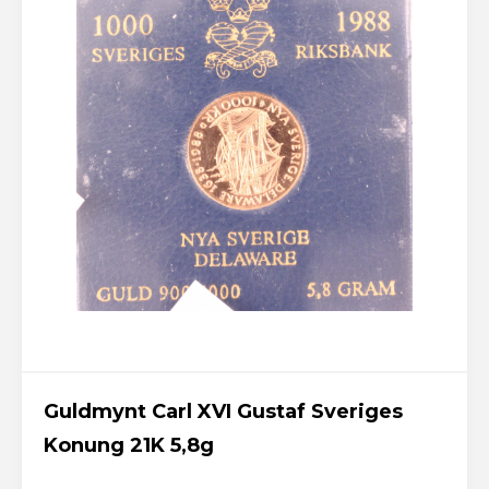
Guldmynt Carl XVI Gustaf Sveriges
Konung 21K 5,8g