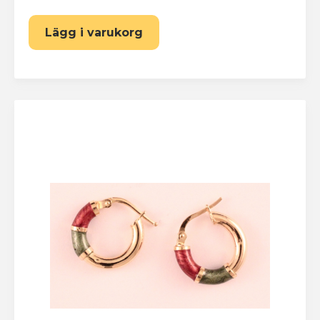
Lägg i varukorg