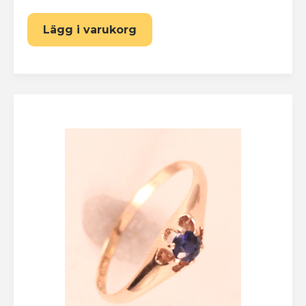
Lägg i varukorg