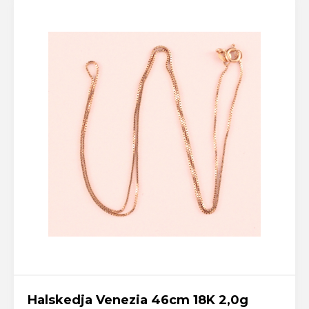
Halskedja Venezia 46cm 18K 2,0g