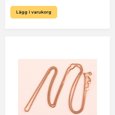
Lägg i varukorg