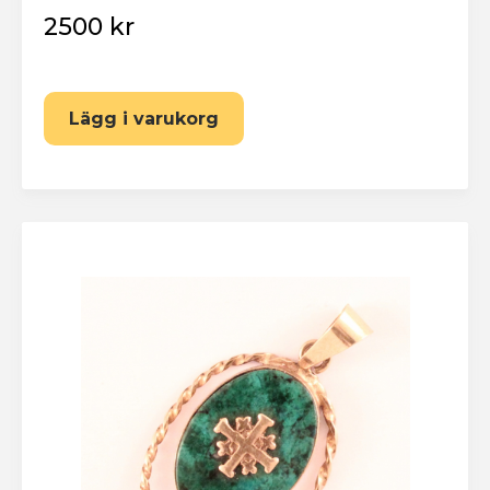
2500 kr
Lägg i varukorg