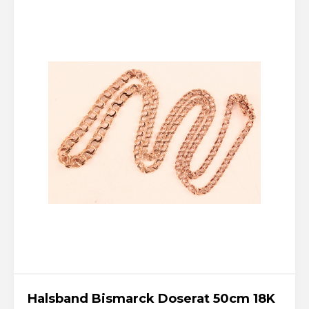
Halsband Bismarck Doserat 50cm 18K